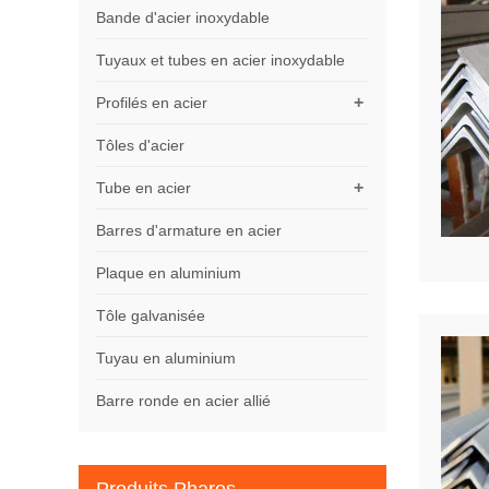
Bande d'acier inoxydable
Tuyaux et tubes en acier inoxydable
+
Profilés en acier
Tôles d'acier
+
Tube en acier
Barres d'armature en acier
Plaque en aluminium
Tôle galvanisée
Tuyau en aluminium
Barre ronde en acier allié