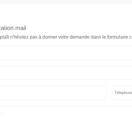
ation mail
 plaît n'hésitez pas à donner votre demande dans le formulaire 