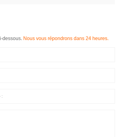
ci-dessous.
Nous vous répondrons dans 24 heures.