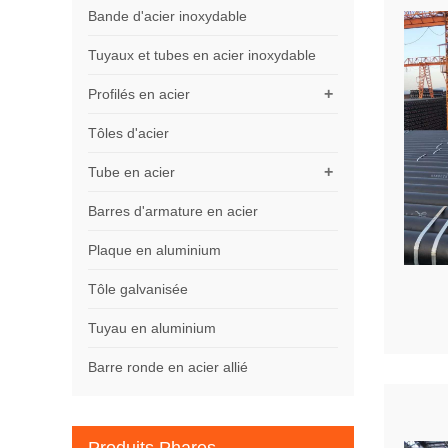
Bande d'acier inoxydable
Tuyaux et tubes en acier inoxydable
+
Profilés en acier
Tôles d'acier
+
Tube en acier
Barres d'armature en acier
Plaque en aluminium
Tôle galvanisée
Tuyau en aluminium
Barre ronde en acier allié