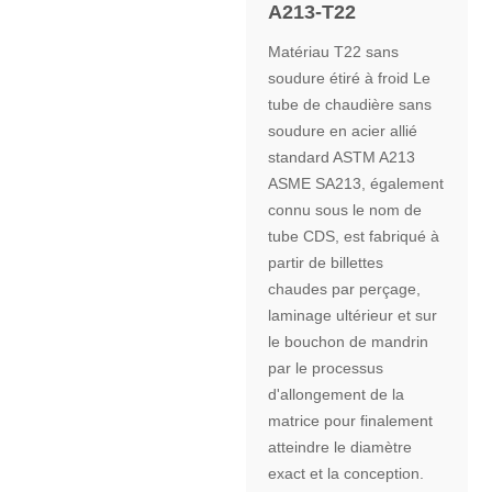
A213-T22
Matériau T22 sans
soudure étiré à froid Le
tube de chaudière sans
soudure en acier allié
standard ASTM A213
ASME SA213, également
connu sous le nom de
tube CDS, est fabriqué à
partir de billettes
chaudes par perçage,
laminage ultérieur et sur
le bouchon de mandrin
par le processus
d'allongement de la
matrice pour finalement
atteindre le diamètre
exact et la conception.