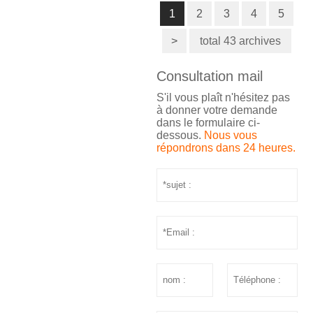
1
2
3
4
5
>
total 43 archives
Consultation mail
S'il vous plaît n'hésitez pas
à donner votre demande
dans le formulaire ci-
dessous.
Nous vous
répondrons dans 24 heures.