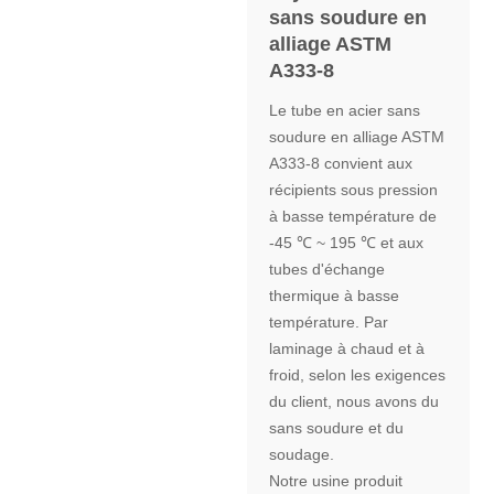
sans soudure en
alliage ASTM
A333-8
Le tube en acier sans
soudure en alliage ASTM
A333-8 convient aux
récipients sous pression
à basse température de
-45 ℃ ~ 195 ℃ et aux
tubes d'échange
thermique à basse
température. Par
laminage à chaud et à
froid, selon les exigences
du client, nous avons du
sans soudure et du
soudage.
Notre usine produit