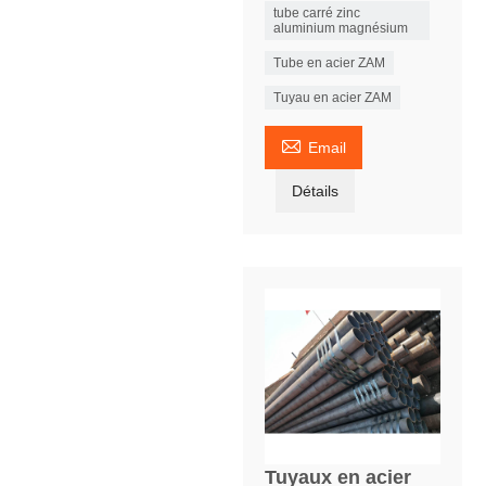
tube carré zinc
aluminium magnésium
Tube en acier ZAM
Tuyau en acier ZAM

Email
Détails
Tuyaux en acier