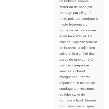
de bobines comme
matériau de base par
formage par pliage à
froid, puis par soudage à
haute fréquence en
forme de section carrée
et en taille d'acier. En
plus de l'épaississement
de la paroi, la taille des
coins et la planéité des
bords du tube carré à
paroi extra-épaisse
laminée à chaud
atteignent ou même
dépassent le niveau de
soudage par résistance
du tube carré de
formage à froid. Bonnes
propriétés mécaniques