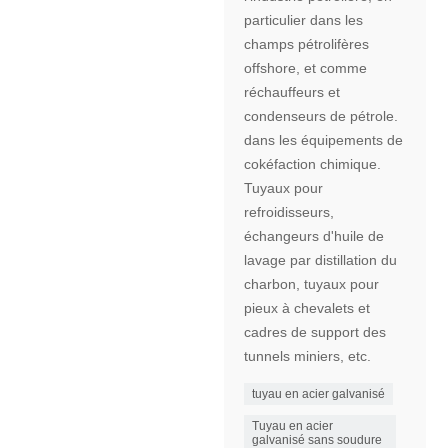
particulier dans les
champs pétrolifères
offshore, et comme
réchauffeurs et
condenseurs de pétrole.
dans les équipements de
cokéfaction chimique.
Tuyaux pour
refroidisseurs,
échangeurs d'huile de
lavage par distillation du
charbon, tuyaux pour
pieux à chevalets et
cadres de support des
tunnels miniers, etc.
tuyau en acier galvanisé
Tuyau en acier
galvanisé sans soudure