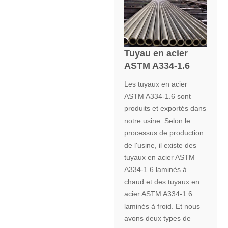
Tuyau en acier
ASTM A334-1.6
Les tuyaux en acier
ASTM A334-1.6 sont
produits et exportés dans
notre usine. Selon le
processus de production
de l'usine, il existe des
tuyaux en acier ASTM
A334-1.6 laminés à
chaud et des tuyaux en
acier ASTM A334-1.6
laminés à froid. Et nous
avons deux types de