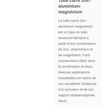
Tube carré zinc-
aluminium-
magnésium
Le tube carré zinc-
aluminium-magnésium
est un type de tube
structurel fabriqué à
partir d’une combinaison
de zinc, d’aluminium et
de magnésium. Il est
couramment utilisé dans
la construction et dans
diverses applications
industrielles en raison de
son excellente résistance
à la corrosion et de son
rapport résistance/poids
élevé.