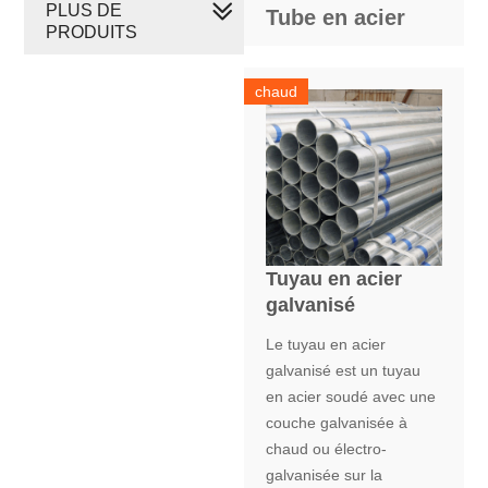
PLUS DE
Tube en acier
PRODUITS
chaud
Tuyau en acier
galvanisé
Le tuyau en acier
galvanisé est un tuyau
en acier soudé avec une
couche galvanisée à
chaud ou électro-
galvanisée sur la