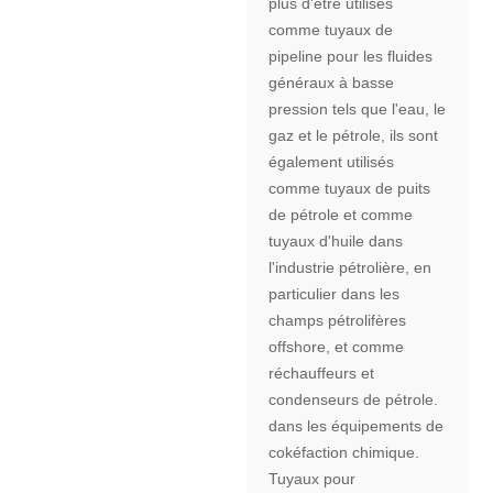
plus d'être utilisés
comme tuyaux de
pipeline pour les fluides
généraux à basse
pression tels que l'eau, le
gaz et le pétrole, ils sont
également utilisés
comme tuyaux de puits
de pétrole et comme
tuyaux d'huile dans
l'industrie pétrolière, en
particulier dans les
champs pétrolifères
offshore, et comme
réchauffeurs et
condenseurs de pétrole.
dans les équipements de
cokéfaction chimique.
Tuyaux pour