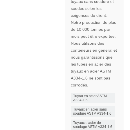
tuyaux sans soudure et
soudés selon les
exigences du client.
Notre production de plus
de 10 000 tonnes par
mois peut être exportée.
Nous utilisons des
conteneurs en général et
nous garantissons que
les tubes en acier des
tuyaux en acier ASTM
A334-1.6 ne sont pas
corrodés.
Tuyau en acier ASTM
A334-1.6
Tuyaux en acier sans
soudure ASTM A334-1.6
Tuyaux d'acier de
soudage ASTM A334-1.6