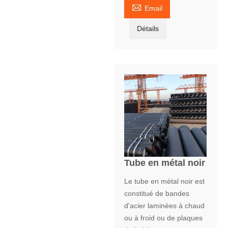

Email
Détails
Tube en métal noir
Le tube en métal noir est
constitué de bandes
d'acier laminées à chaud
ou à froid ou de plaques