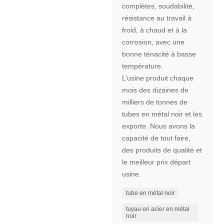
complètes, soudabilité,
résistance au travail à
froid, à chaud et à la
corrosion, avec une
bonne ténacité à basse
température.
L’usine produit chaque
mois des dizaines de
milliers de tonnes de
tubes en métal noir et les
exporte. Nous avons la
capacité de tout faire,
des produits de qualité et
le meilleur prix départ
usine.
tube en métal noir
tuyau en acier en métal
noir