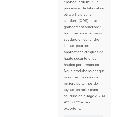
épaisseur du mur. Le
processus de fabrication
étiré à froid sans
soudure (CDS) peut
grandement améliorer
les tubes en acier sans
soudure et les rendre
idéaux pour les
applications critiques de
haute sécurité et de
hautes performances.
Nous produisons chaque
mois des dizaines de
milliers de tonnes de
tuyaux en acier sans
soudure en alliage ASTM
A213-T22 et les
exportons.