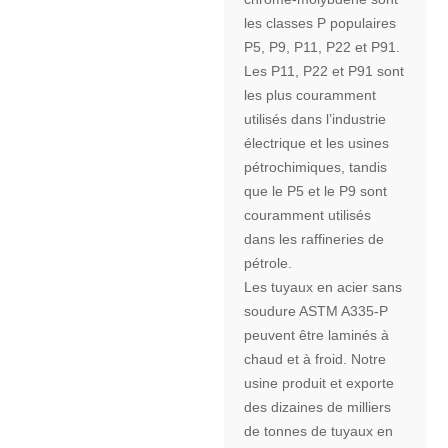
les classes P populaires
P5, P9, P11, P22 et P91.
Les P11, P22 et P91 sont
les plus couramment
utilisés dans l’industrie
électrique et les usines
pétrochimiques, tandis
que le P5 et le P9 sont
couramment utilisés
dans les raffineries de
pétrole.
Les tuyaux en acier sans
soudure ASTM A335-P
peuvent être laminés à
chaud et à froid. Notre
usine produit et exporte
des dizaines de milliers
de tonnes de tuyaux en