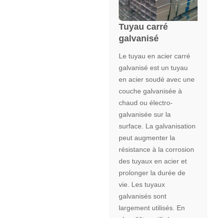
Tuyau carré
galvanisé
Le tuyau en acier carré
galvanisé est un tuyau
en acier soudé avec une
couche galvanisée à
chaud ou électro-
galvanisée sur la
surface. La galvanisation
peut augmenter la
résistance à la corrosion
des tuyaux en acier et
prolonger la durée de
vie. Les tuyaux
galvanisés sont
largement utilisés. En