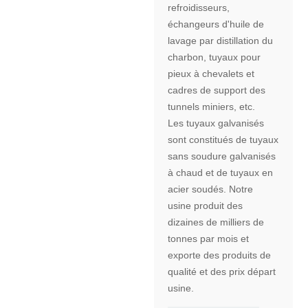
refroidisseurs,
échangeurs d'huile de
lavage par distillation du
charbon, tuyaux pour
pieux à chevalets et
cadres de support des
tunnels miniers, etc.
Les tuyaux galvanisés
sont constitués de tuyaux
sans soudure galvanisés
à chaud et de tuyaux en
acier soudés. Notre
usine produit des
dizaines de milliers de
tonnes par mois et
exporte des produits de
qualité et des prix départ
usine.