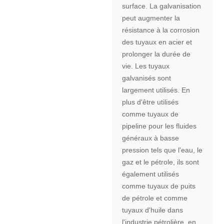
surface. La galvanisation
peut augmenter la
résistance à la corrosion
des tuyaux en acier et
prolonger la durée de
vie. Les tuyaux
galvanisés sont
largement utilisés. En
plus d'être utilisés
comme tuyaux de
pipeline pour les fluides
généraux à basse
pression tels que l'eau, le
gaz et le pétrole, ils sont
également utilisés
comme tuyaux de puits
de pétrole et comme
tuyaux d'huile dans
l'industrie pétrolière, en