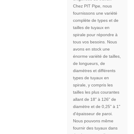
Chez PIT Pipe, nous
fournissons une variété
complète de types et de
tailles de tuyaux en
spirale pour répondre à
tous vos besoins. Nous
avons en stock une
énorme variété de tailles,
de longueurs, de
diamètres et différents
types de tuyaux en
spirale, y compris les
tailles les plus courantes
allant de 18" à 126" de
diamètre et de 0,25" à 1"
d'épaisseur de paroi.
Nous pouvons même
fournir des tuyaux dans