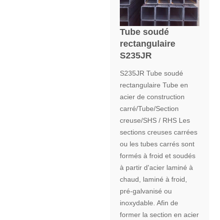
Tube soudé
rectangulaire
S235JR
S235JR Tube soudé
rectangulaire Tube en
acier de construction
carré/Tube/Section
creuse/SHS / RHS Les
sections creuses carrées
ou les tubes carrés sont
formés à froid et soudés
à partir d'acier laminé à
chaud, laminé à froid,
pré-galvanisé ou
inoxydable. Afin de
former la section en acier