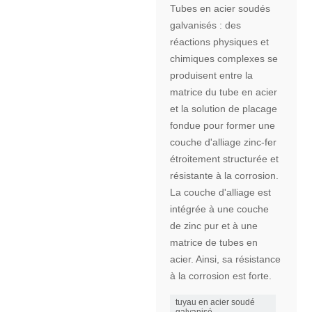
Tubes en acier soudés
galvanisés : des
réactions physiques et
chimiques complexes se
produisent entre la
matrice du tube en acier
et la solution de placage
fondue pour former une
couche d'alliage zinc-fer
étroitement structurée et
résistante à la corrosion.
La couche d'alliage est
intégrée à une couche
de zinc pur et à une
matrice de tubes en
acier. Ainsi, sa résistance
à la corrosion est forte.
tuyau en acier soudé