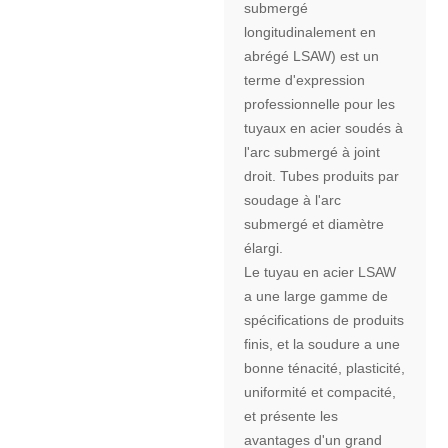
submergé
longitudinalement en
abrégé LSAW) est un
terme d'expression
professionnelle pour les
tuyaux en acier soudés à
l'arc submergé à joint
droit. Tubes produits par
soudage à l'arc
submergé et diamètre
élargi.
Le tuyau en acier LSAW
a une large gamme de
spécifications de produits
finis, et la soudure a une
bonne ténacité, plasticité,
uniformité et compacité,
et présente les
avantages d'un grand