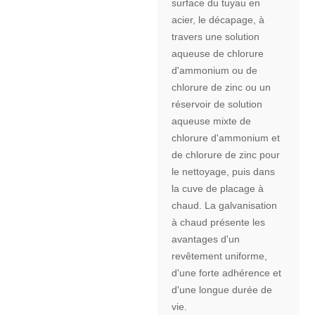
surface du tuyau en
acier, le décapage, à
travers une solution
aqueuse de chlorure
d'ammonium ou de
chlorure de zinc ou un
réservoir de solution
aqueuse mixte de
chlorure d'ammonium et
de chlorure de zinc pour
le nettoyage, puis dans
la cuve de placage à
chaud. La galvanisation
à chaud présente les
avantages d'un
revêtement uniforme,
d'une forte adhérence et
d'une longue durée de
vie.