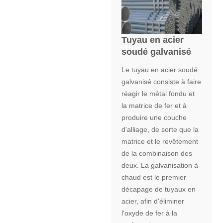
Tuyau en acier
soudé galvanisé
Le tuyau en acier soudé
galvanisé consiste à faire
réagir le métal fondu et
la matrice de fer et à
produire une couche
d'alliage, de sorte que la
matrice et le revêtement
de la combinaison des
deux. La galvanisation à
chaud est le premier
décapage de tuyaux en
acier, afin d'éliminer
l'oxyde de fer à la