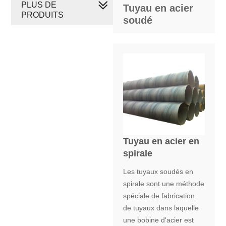
PLUS DE
Tuyau en acier
PRODUITS
soudé
Tuyau en acier en
spirale
Les tuyaux soudés en
spirale sont une méthode
spéciale de fabrication
de tuyaux dans laquelle
une bobine d'acier est