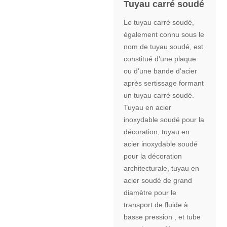
Tuyau carré soudé
Le tuyau carré soudé,
également connu sous le
nom de tuyau soudé, est
constitué d'une plaque
ou d'une bande d'acier
après sertissage formant
un tuyau carré soudé.
Tuyau en acier
inoxydable soudé pour la
décoration, tuyau en
acier inoxydable soudé
pour la décoration
architecturale, tuyau en
acier soudé de grand
diamètre pour le
transport de fluide à
basse pression , et tube