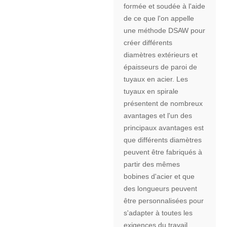
formée et soudée à l'aide
de ce que l'on appelle
une méthode DSAW pour
créer différents
diamètres extérieurs et
épaisseurs de paroi de
tuyaux en acier. Les
tuyaux en spirale
présentent de nombreux
avantages et l'un des
principaux avantages est
que différents diamètres
peuvent être fabriqués à
partir des mêmes
bobines d'acier et que
des longueurs peuvent
être personnalisées pour
s'adapter à toutes les
exigences du travail.