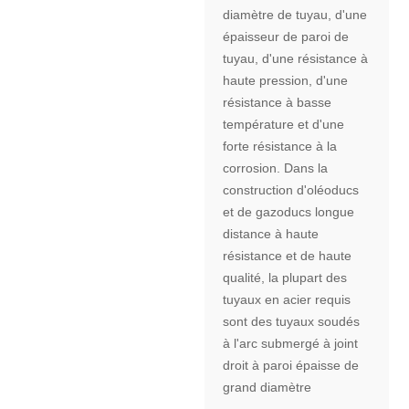
diamètre de tuyau, d'une
épaisseur de paroi de
tuyau, d'une résistance à
haute pression, d'une
résistance à basse
température et d'une
forte résistance à la
corrosion. Dans la
construction d'oléoducs
et de gazoducs longue
distance à haute
résistance et de haute
qualité, la plupart des
tuyaux en acier requis
sont des tuyaux soudés
à l'arc submergé à joint
droit à paroi épaisse de
grand diamètre