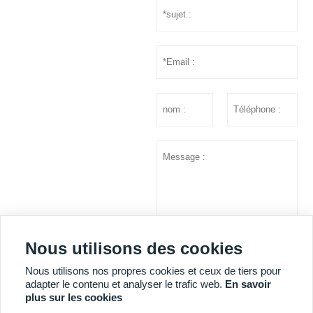
Nous utilisons des cookies
soumettre
Nous utilisons nos propres cookies et ceux de tiers pour
adapter le contenu et analyser le trafic web.
En savoir
plus sur les cookies
PLUS DE SERVICES