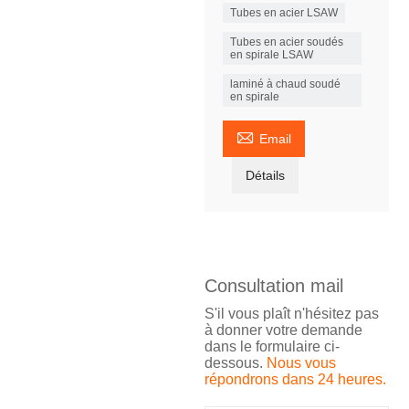
Tubes en acier LSAW
Tubes en acier soudés
en spirale LSAW
laminé à chaud soudé
en spirale

Email
Détails
Consultation mail
S'il vous plaît n'hésitez pas
à donner votre demande
dans le formulaire ci-
dessous.
Nous vous
répondrons dans 24 heures.