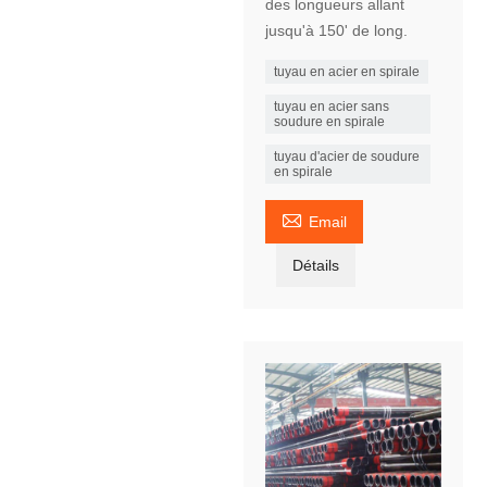
des longueurs allant
jusqu'à 150' de long.
tuyau en acier en spirale
tuyau en acier sans
soudure en spirale
tuyau d'acier de soudure
en spirale

Email
Détails