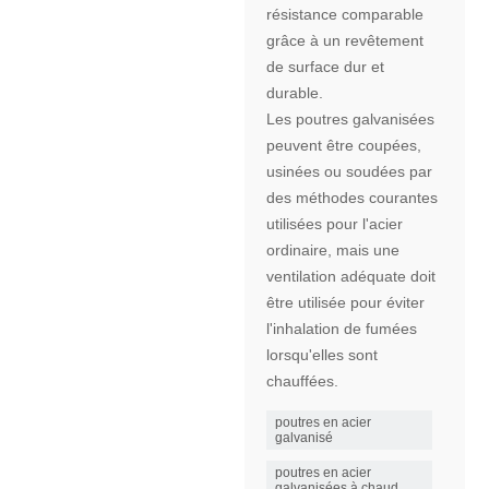
résistance comparable
grâce à un revêtement
de surface dur et
durable.
Les poutres galvanisées
peuvent être coupées,
usinées ou soudées par
des méthodes courantes
utilisées pour l'acier
ordinaire, mais une
ventilation adéquate doit
être utilisée pour éviter
l'inhalation de fumées
lorsqu'elles sont
chauffées.
poutres en acier
galvanisé
poutres en acier
galvanisées à chaud