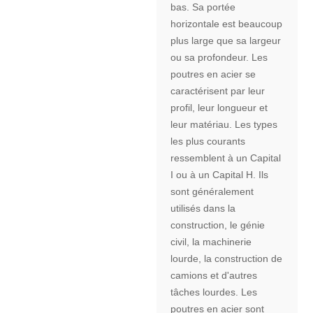
bas. Sa portée
horizontale est beaucoup
plus large que sa largeur
ou sa profondeur. Les
poutres en acier se
caractérisent par leur
profil, leur longueur et
leur matériau. Les types
les plus courants
ressemblent à un Capital
I ou à un Capital H. Ils
sont généralement
utilisés dans la
construction, le génie
civil, la machinerie
lourde, la construction de
camions et d'autres
tâches lourdes. Les
poutres en acier sont