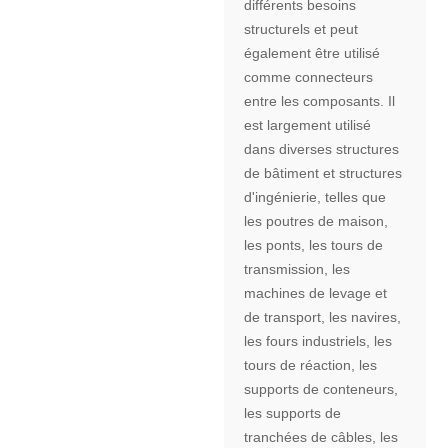
différents besoins
structurels et peut
également être utilisé
comme connecteurs
entre les composants. Il
est largement utilisé
dans diverses structures
de bâtiment et structures
d'ingénierie, telles que
les poutres de maison,
les ponts, les tours de
transmission, les
machines de levage et
de transport, les navires,
les fours industriels, les
tours de réaction, les
supports de conteneurs,
les supports de
tranchées de câbles, les