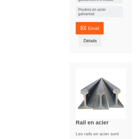
Poutres en acier
galvanisé

Email
Détails
Rail en acier
Les rails en acier sont