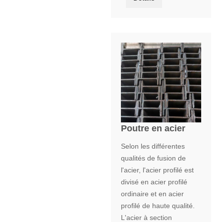
Poutre en acier
Selon les différentes
qualités de fusion de
l'acier, l'acier profilé est
divisé en acier profilé
ordinaire et en acier
profilé de haute qualité.
L'acier à section