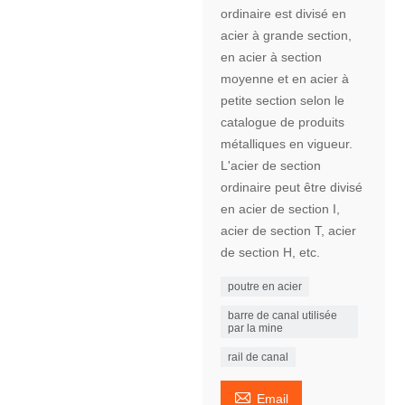
ordinaire est divisé en
acier à grande section,
en acier à section
moyenne et en acier à
petite section selon le
catalogue de produits
métalliques en vigueur.
L'acier de section
ordinaire peut être divisé
en acier de section I,
acier de section T, acier
de section H, etc.
poutre en acier
barre de canal utilisée
par la mine
rail de canal

Email