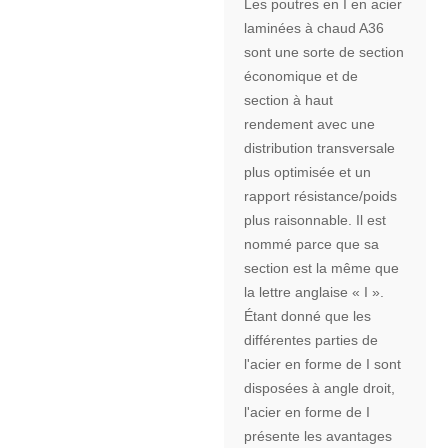
Les poutres en I en acier
laminées à chaud A36
sont une sorte de section
économique et de
section à haut
rendement avec une
distribution transversale
plus optimisée et un
rapport résistance/poids
plus raisonnable. Il est
nommé parce que sa
section est la même que
la lettre anglaise « I ».
Étant donné que les
différentes parties de
l'acier en forme de I sont
disposées à angle droit,
l'acier en forme de I
présente les avantages