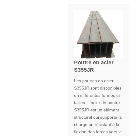
Poutre en acier
S355JR
Les poutres en acier
S355JR sont disponibles
en différentes formes et
tailles. L'acier de poutre
S355JR est un élément
structurel qui supporte la
charge en résistant à la
flexion des forces vers le