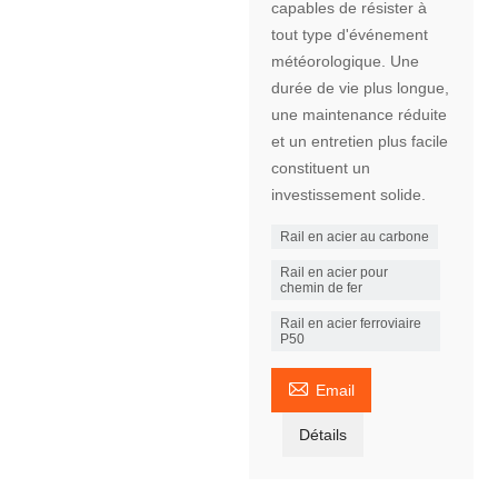
capables de résister à
tout type d'événement
météorologique. Une
durée de vie plus longue,
une maintenance réduite
et un entretien plus facile
constituent un
investissement solide.
Rail en acier au carbone
Rail en acier pour
chemin de fer
Rail en acier ferroviaire
P50

Email
Détails