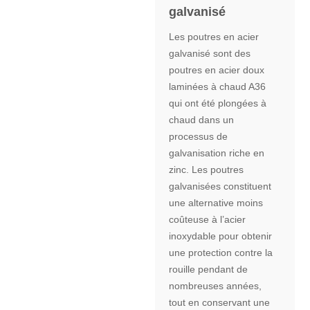
galvanisé
Les poutres en acier
galvanisé sont des
poutres en acier doux
laminées à chaud A36
qui ont été plongées à
chaud dans un
processus de
galvanisation riche en
zinc. Les poutres
galvanisées constituent
une alternative moins
coûteuse à l’acier
inoxydable pour obtenir
une protection contre la
rouille pendant de
nombreuses années,
tout en conservant une