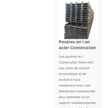
Poutres en I en
acier Constructon
Les poutres en I
Constructon Steel sont
une sorte de section
économique et de
section à haut
rendement avec une
distribution transversale
plus optimisée et un
rapport résistance/poids