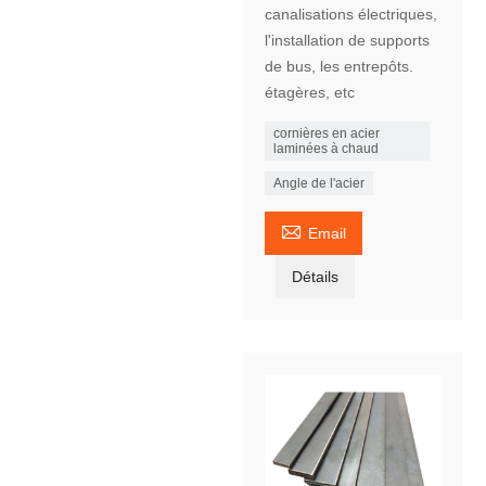
canalisations électriques,
l'installation de supports
de bus, les entrepôts.
étagères, etc
cornières en acier
laminées à chaud
Angle de l'acier

Email
Détails