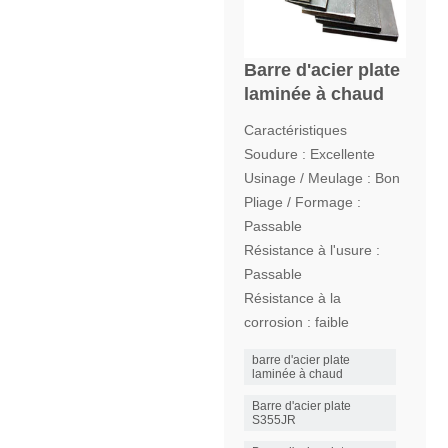
Barre d'acier plate
laminée à chaud
Caractéristiques
Soudure : Excellente
Usinage / Meulage : Bon
Pliage / Formage :
Passable
Résistance à l'usure :
Passable
Résistance à la
corrosion : faible
barre d'acier plate
laminée à chaud
Barre d'acier plate
S355JR