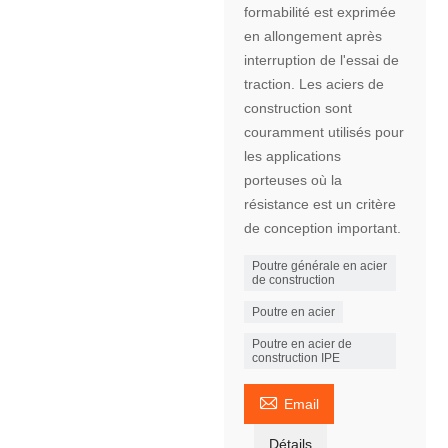
formabilité est exprimée
en allongement après
interruption de l'essai de
traction. Les aciers de
construction sont
couramment utilisés pour
les applications
porteuses où la
résistance est un critère
de conception important.
Poutre générale en acier
de construction
Poutre en acier
Poutre en acier de
construction IPE

Email
Détails