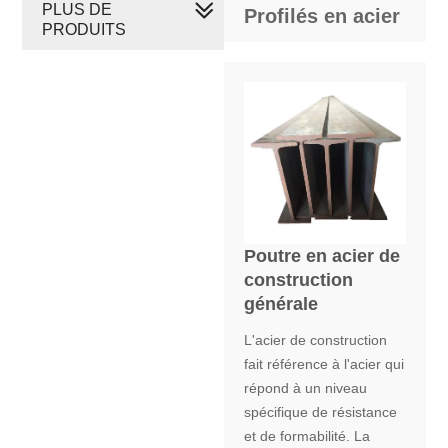
PLUS DE
Profilés en acier
PRODUITS
Poutre en acier de
construction
générale
L'acier de construction
fait référence à l'acier qui
répond à un niveau
spécifique de résistance
et de formabilité. La