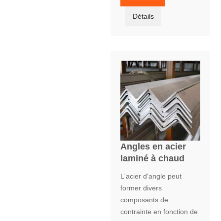
Détails
Angles en acier
laminé à chaud
L'acier d'angle peut
former divers
composants de
contrainte en fonction de