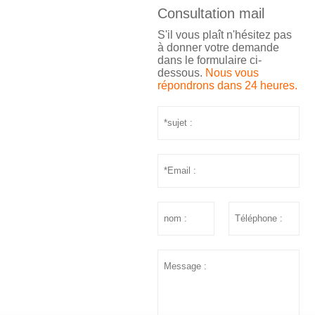
Consultation mail
S'il vous plaît n'hésitez pas
à donner votre demande
dans le formulaire ci-
dessous.
Nous vous
répondrons dans 24 heures.