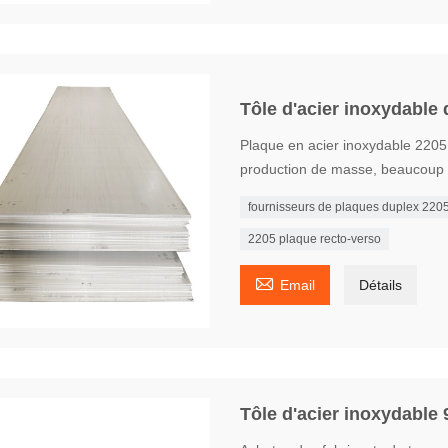
Tôle d'acier inoxydable
Plaque en acier inoxydable 2205 
production de masse, beaucoup 
fournisseurs de plaques duplex 220
2205 plaque recto-verso

Email
Détails
Tôle d'acier inoxydable