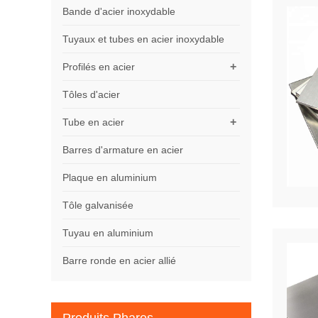
Bande d'acier inoxydable
Tuyaux et tubes en acier inoxydable
+
Profilés en acier
Tôles d'acier
+
Tube en acier
Barres d'armature en acier
Plaque en aluminium
Tôle galvanisée
Tuyau en aluminium
Barre ronde en acier allié