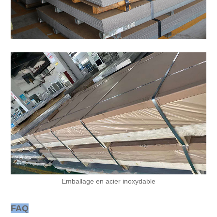
Emballage en acier inoxydable
FAQ