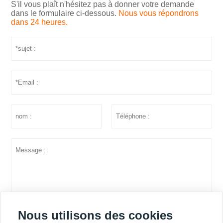
S'il vous plaît n'hésitez pas à donner votre demande
dans le formulaire ci-dessous.
Nous vous répondrons
dans 24 heures.
Nous utilisons des cookies