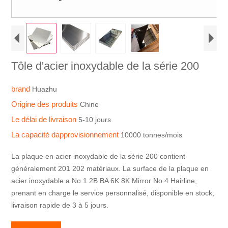
Tôle d'acier inoxydable de la série 200
brand
Huazhu
Origine des produits
Chine
Le délai de livraison
5-10 jours
La capacité dapprovisionnement
10000 tonnes/mois
La plaque en acier inoxydable de la série 200 contient
généralement 201 202 matériaux. La surface de la plaque en
acier inoxydable a No.1 2B BA 6K 8K Mirror No.4 Hairline,
prenant en charge le service personnalisé, disponible en stock,
livraison rapide de 3 à 5 jours.