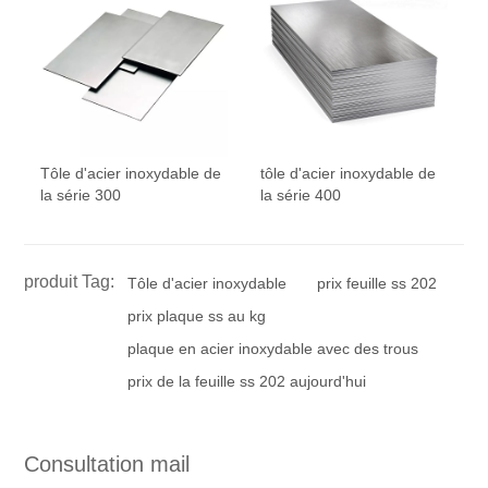
Tôle d'acier inoxydable de
tôle d'acier inoxydable de
la série 300
la série 400
produit Tag:
Tôle d'acier inoxydable
prix feuille ss 202
prix plaque ss au kg
plaque en acier inoxydable avec des trous
prix de la feuille ss 202 aujourd'hui
Consultation mail