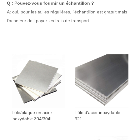
Q : Pouvez-vous fournir un échantillon ?
A: oui, pour les tailles régulières, l'échantillon est gratuit mais
l'acheteur doit payer les frais de transport.
Tôle/plaque en acier
Tôle d'acier inoxydable
inoxydable 304/304L
321