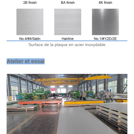
Surface de la plaque en acier inoxydable
Atelier et essai