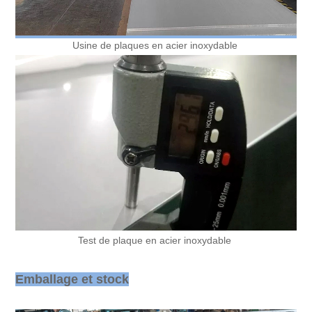
Usine de plaques en acier inoxydable
Test de plaque en acier inoxydable
Emballage et stock