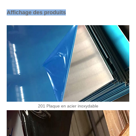
Affichage des produits
201 Plaque en acier inoxydable