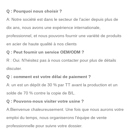
Q : Pourquoi nous choisir ?
A: Notre société est dans le secteur de l'acier depuis plus de
dix ans, nous avons une expérience internationale,
professionnel, et nous pouvons fournir une variété de produits
en acier de haute qualité à nos clients
Q : Peut fournir un service OEM/ODM ?
R : Oui. N'hésitez pas à nous contacter pour plus de détails
discuter.
Q : comment est votre délai de paiement ?
A: un est un dépôt de 30 % par TT avant la production et un
solde de 70 % contre la copie de B/L.
Q : Pouvons-nous visiter votre usine ?
A:Bienvenue chaleureusement. Une fois que nous aurons votre
emploi du temps, nous organiserons l'équipe de vente
professionnelle pour suivre votre dossier.