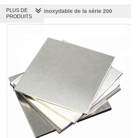
PLUS DE
Tôle d'acier inoxydable de la série 200
PRODUITS