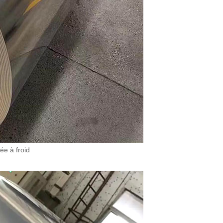
ée à froid