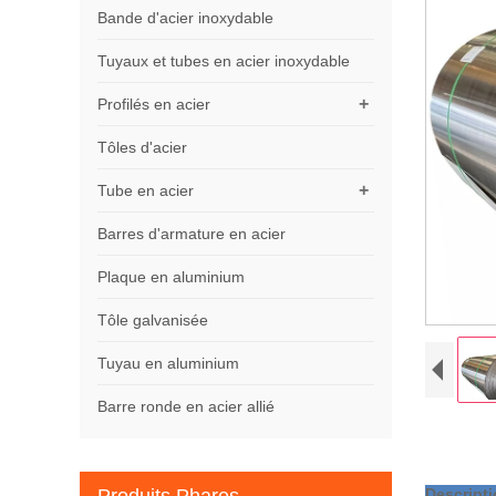
Bande d'acier inoxydable
Tuyaux et tubes en acier inoxydable
+
Profilés en acier
Tôles d'acier
+
Tube en acier
Barres d'armature en acier
Plaque en aluminium
Tôle galvanisée
Tuyau en aluminium
Barre ronde en acier allié
Descript